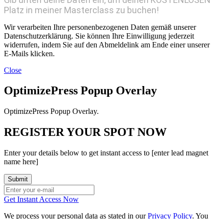
Platz in meiner Masterclass zu buchen!
Wir verarbeiten Ihre personenbezogenen Daten gemäß unserer
Datenschutzerklärung. Sie können Ihre Einwilligung jederzeit
widerrufen, indem Sie auf den Abmeldelink am Ende einer unserer
E-Mails klicken.
Close
OptimizePress Popup Overlay
OptimizePress Popup Overlay.
REGISTER YOUR SPOT NOW
Enter your details below to get instant access to [enter lead magnet
name here]
Get Instant Access Now
We process your personal data as stated in our
Privacy Policy
. You