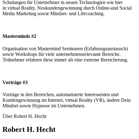
Schulungen für Unternehmer in neuen Technologien wie hier
in virtual Reality. Neukundengewinnung durch
Online-und Social
Media Marketing sowie Mindset- und Lifecoaching.
Masterminds #2
Organisation von Mastermind Seminaren (Erfahrungsaustausch)
sowie Workshops für viele unternehmensrelevante Bereiche.
Teilnehmer erfahren diese immer als eine extreme Bereicherung.
Vorträge #3
Vorträge in den Bereichen, automatisierte Interessenten und
Kundengewinnung im Internet,
virtual Reality (VR),
ändere Dein
Mindset sowie Hypnose im Unternehmen.
Über Robert H. Hecht
Robert H. Hecht