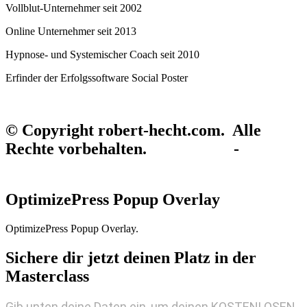
Vollblut-Unternehmer seit 2002
Online Unternehmer seit 2013
Hypnose- und Systemischer Coach seit 2010
Erfinder der Erfolgssoftware Social Poster
© Copyright robert-hecht.com. Alle
Rechte vorbehalten.
Impressum
-
Datenschutz
OptimizePress Popup Overlay
OptimizePress Popup Overlay.
Sichere dir jetzt deinen Platz in der
Masterclass
Gib unten deine Daten ein, um deinen KOSTENLOSEN