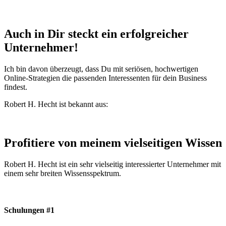
Auch in Dir steckt ein erfolgreicher
Unternehmer!
Ich bin davon überzeugt, dass Du mit seriösen, hochwertigen
Online-Strategien die passenden Interessenten für dein Business
findest.
Robert H. Hecht ist bekannt aus:
Profitiere von meinem vielseitigen Wissen
Robert H. Hecht ist ein sehr vielseitig interessierter Unternehmer mit
einem sehr breiten Wissensspektrum.
Schulungen #1